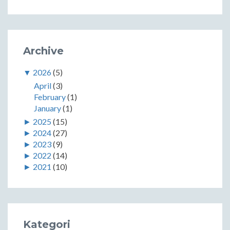
Archive
▼
2026
(5)
April
(3)
February
(1)
January
(1)
►
2025
(15)
►
2024
(27)
►
2023
(9)
►
2022
(14)
►
2021
(10)
Kategori