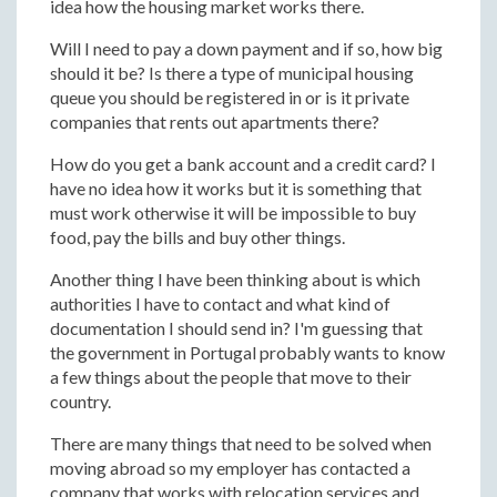
idea how the housing market works there.
Will I need to pay a down payment and if so, how big
should it be? Is there a type of municipal housing
queue you should be registered in or is it private
companies that rents out apartments there?
How do you get a bank account and a credit card? I
have no idea how it works but it is something that
must work otherwise it will be impossible to buy
food, pay the bills and buy other things.
Another thing I have been thinking about is which
authorities I have to contact and what kind of
documentation I should send in? I'm guessing that
the government in Portugal probably wants to know
a few things about the people that move to their
country.
There are many things that need to be solved when
moving abroad so my employer has contacted a
company that works with relocation services and