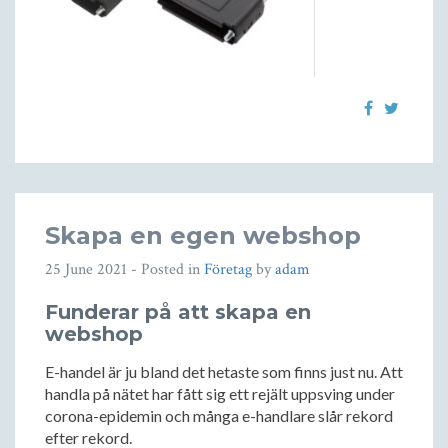
Skapa en egen webshop
25 June 2021
- Posted in
Företag
by
adam
Funderar på att skapa en
webshop
E-handel är ju bland det hetaste som finns just nu. Att
handla på nätet har fått sig ett rejält uppsving under
corona-epidemin och många e-handlare slår rekord
efter rekord.