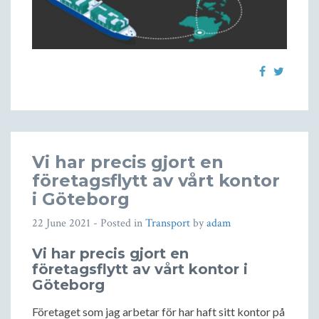
Vi har precis gjort en
företagsflytt av vårt kontor
i Göteborg
22 June 2021
- Posted in
Transport
by
adam
Vi har precis gjort en
företagsflytt av vårt kontor i
Göteborg
Företaget som jag arbetar för har haft sitt kontor på