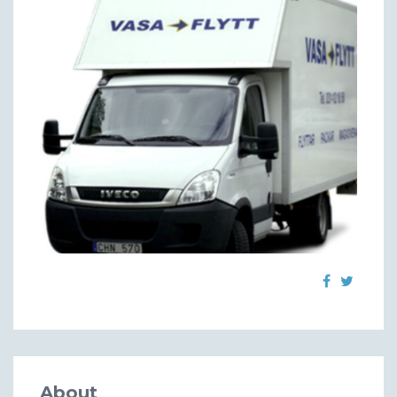
About