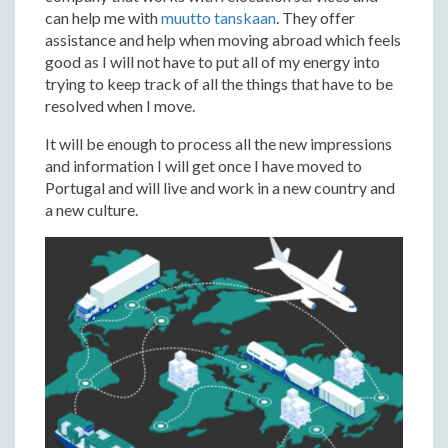
can help me with
muutto tanskaan
. They offer
assistance and help when moving abroad which feels
good as I will not have to put all of my energy into
trying to keep track of all the things that have to be
resolved when I move.
It will be enough to process all the new impressions
and information I will get once I have moved to
Portugal and will live and work in a new country and
a new culture.