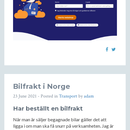
Bilfrakt i Norge
23 June 2021
- Posted in
Transport
by
adam
Har beställt en bilfrakt
När man är säljer begagnade bilar gäller det att
ligga i om man ska få snurr på verksamheten. Jag är