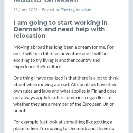
23 June 2021
- Posted in
Företag
by
adam
I am going to start working in
Denmark and need help with
relocation
Moving abroad has long been a dream for me. For
me, it will be a bit of an adventure and it will be
exciting to try living in another country and
experience their culture.
One thing I have realized is that there is a lot to think
about when moving abroad. All countries have their
own rules and laws and what applies in Finland does
not always apply in other countries, regardless of
whether they are a member of the European Union
or not.
For example, just look at something like getting a
place to live. I'm moving to Denmark and I have no