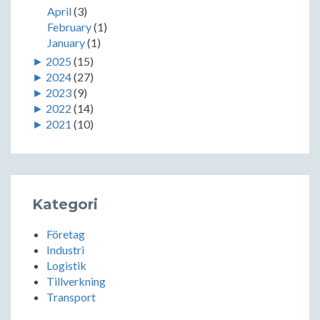
April
(3)
February
(1)
January
(1)
►
2025
(15)
►
2024
(27)
►
2023
(9)
►
2022
(14)
►
2021
(10)
Kategori
Företag
Industri
Logistik
Tillverkning
Transport