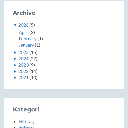
Archive
▼
2026
(5)
April
(3)
February
(1)
January
(1)
►
2025
(15)
►
2024
(27)
►
2023
(9)
►
2022
(14)
►
2021
(10)
Kategori
Företag
Industri