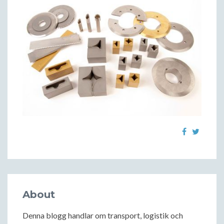
About
Denna blogg handlar om transport, logistik och