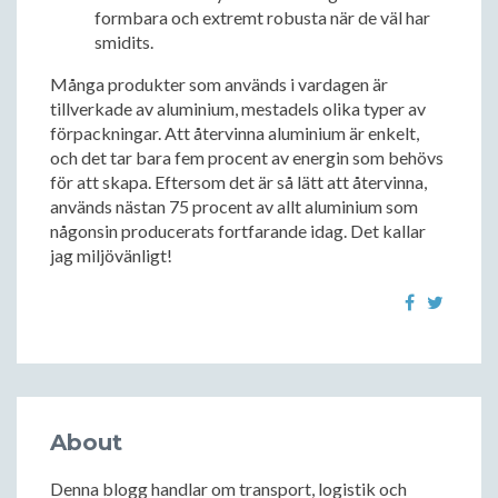
formbara och extremt robusta när de väl har
smidits.
Många produkter som används i vardagen är
tillverkade av aluminium, mestadels olika typer av
förpackningar. Att återvinna aluminium är enkelt,
och det tar bara fem procent av energin som behövs
för att skapa. Eftersom det är så lätt att återvinna,
används nästan 75 procent av allt aluminium som
någonsin producerats fortfarande idag. Det kallar
jag miljövänligt!
About
Denna blogg handlar om transport, logistik och