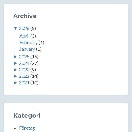
Archive
▼
2026
(5)
April
(3)
February
(1)
January
(1)
►
2025
(15)
►
2024
(27)
►
2023
(9)
►
2022
(14)
►
2021
(10)
Kategori
Företag