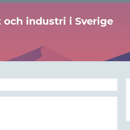
och industri i Sverige