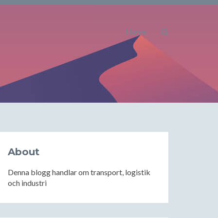
Home
About
Denna blogg handlar om transport, logistik
och industri