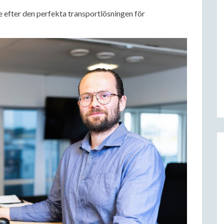
e efter den perfekta transportlösningen för