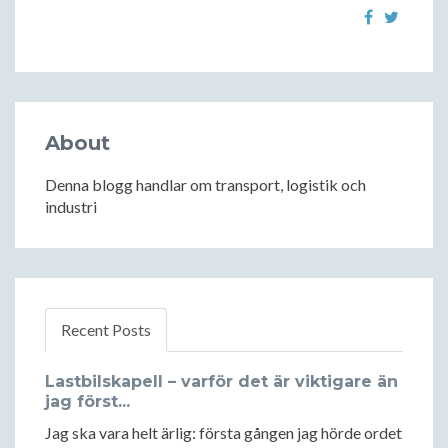
About
Denna blogg handlar om transport, logistik och
industri
Recent Posts
Lastbilskapell – varför det är viktigare än
jag först...
Jag ska vara helt ärlig: första gången jag hörde ordet