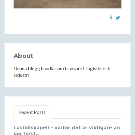
About
Denna blogg handlar om transport, logistik och
industri
Recent Posts
Lastbilskapell – varför det är viktigare än
jag först...