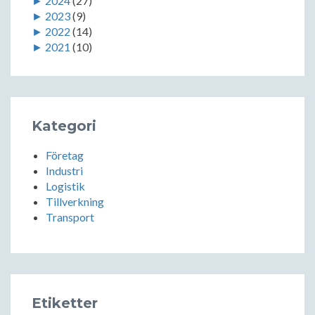
►
2024
(27)
►
2023
(9)
►
2022
(14)
►
2021
(10)
Kategori
Företag
Industri
Logistik
Tillverkning
Transport
Etiketter