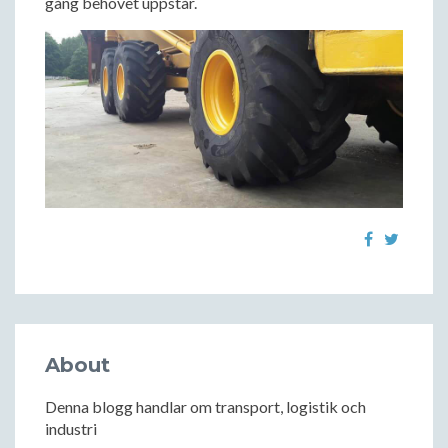
gång behovet uppstår.
About
Denna blogg handlar om transport, logistik och
industri