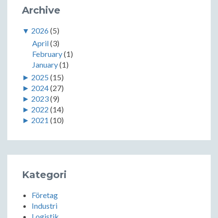
Archive
▼
2026
(5)
April
(3)
February
(1)
January
(1)
►
2025
(15)
►
2024
(27)
►
2023
(9)
►
2022
(14)
►
2021
(10)
Kategori
Företag
Industri
Logistik