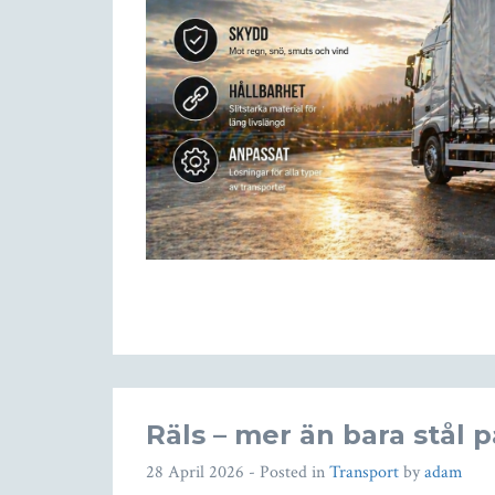
Räls – mer än bara stål 
28 April 2026
- Posted in
Transport
by
adam