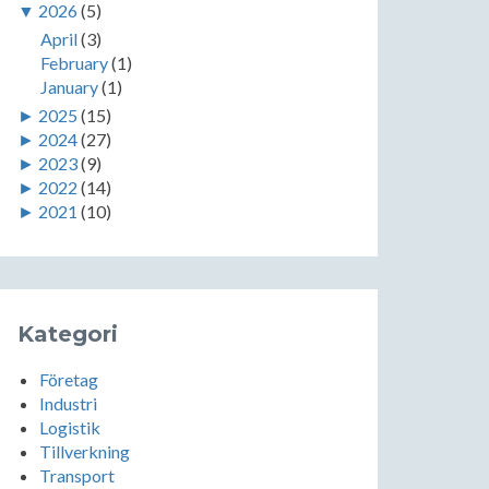
▼
2026
(5)
April
(3)
February
(1)
January
(1)
►
2025
(15)
►
2024
(27)
►
2023
(9)
►
2022
(14)
►
2021
(10)
Kategori
Företag
Industri
Logistik
Tillverkning
Transport