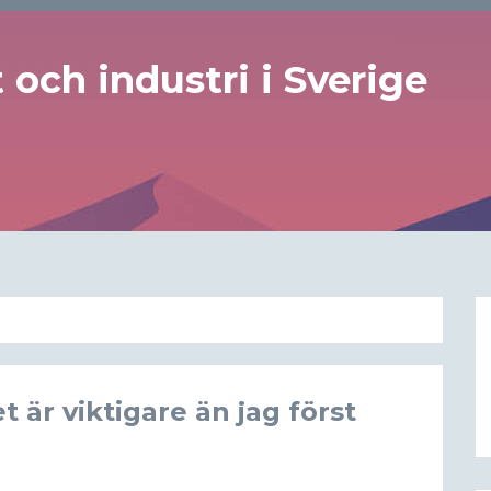
och industri i Sverige
t är viktigare än jag först