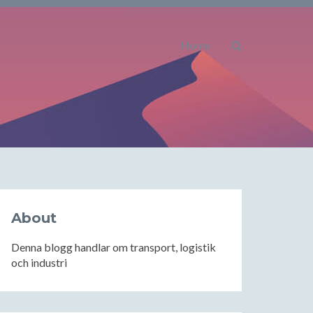
Home
About
Denna blogg handlar om transport, logistik
och industri