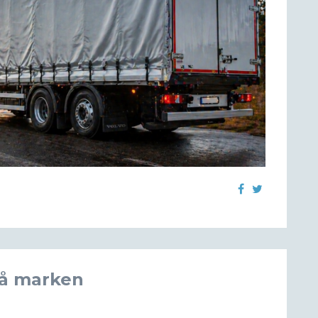
på marken