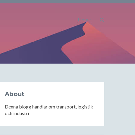
Home
About
Denna blogg handlar om transport, logistik
och industri