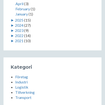
April
(3)
February
(1)
January
(1)
►
2025
(15)
►
2024
(27)
►
2023
(9)
►
2022
(14)
►
2021
(10)
Kategori
Företag
Industri
Logistik
Tillverkning
Transport