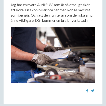
Jag har en nyare Audi SUV som är så otroligt skön
att köra. En skön bil är bra när man kör så mycket
som jag gör. Och att den fungerar som den ska är ju
ännu viktigare. Där kommer en bra bilverkstad in:)