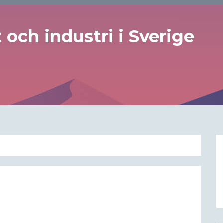
och industri i Sverige