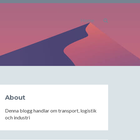
Home
About
Denna blogg handlar om transport, logistik
och industri