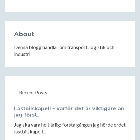
About
Denna blogg handlar om transport, logistik och
industri
Recent Posts
Lastbilskapell – varför det är viktigare än
jag först...
Jag ska vara helt ärlig: första gången jag hörde ordet
lastbilskapell...