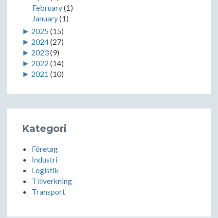
February
(1)
January
(1)
►
2025
(15)
►
2024
(27)
►
2023
(9)
►
2022
(14)
►
2021
(10)
Kategori
Företag
Industri
Logistik
Tillverkning
Transport