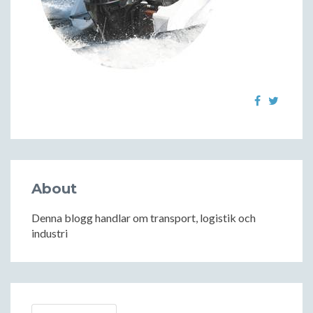
About
Denna blogg handlar om transport, logistik och
industri