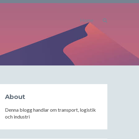
Home
About
Denna blogg handlar om transport, logistik
och industri