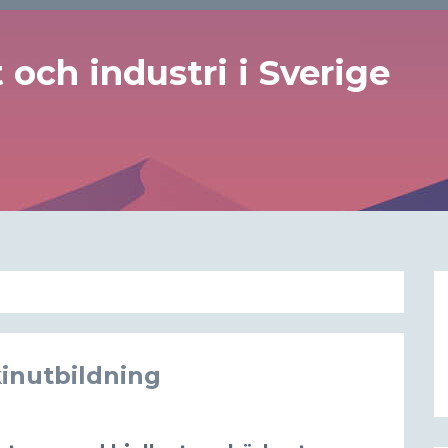
och industri i Sverige
kinutbildning