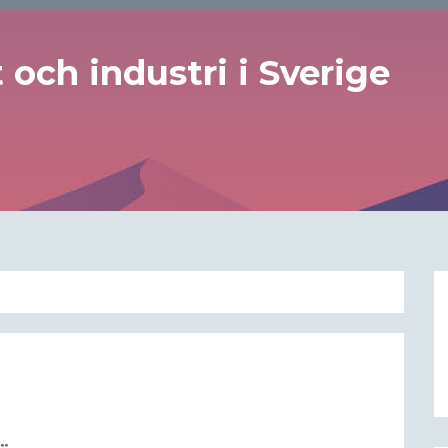
och industri i Sverige