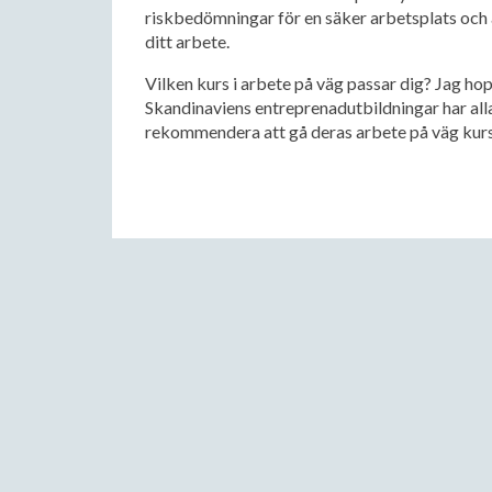
riskbedömningar för en säker arbetsplats och
ditt arbete.
Vilken kurs i arbete på väg passar dig? Jag hoppa
Skandinaviens entreprenadutbildningar har all
rekommendera att gå deras arbete på väg kurs