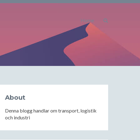
Home
About
Denna blogg handlar om transport, logistik
och industri