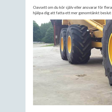
Oavsett om du kör själv eller ansvarar för fler
hjälpa dig att fatta ett mer genomtänkt beslut