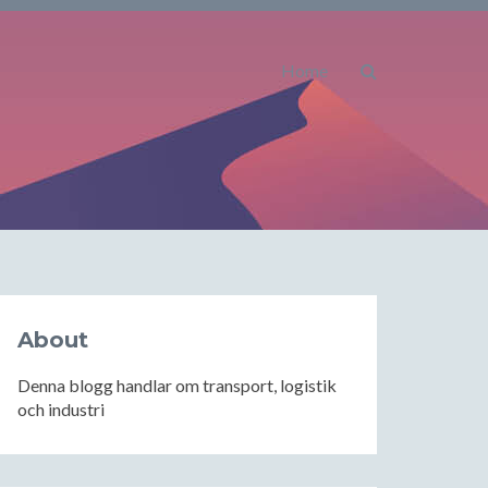
Home
About
Denna blogg handlar om transport, logistik
och industri